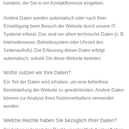
handeln, die Sie in ein Kontaktformular eingeben.
Andere Daten werden automatisch oder nach Ihrer
Einwilligung beim Besuch der Website durch unsere IT-
Systeme erfasst. Das sind vor allem technische Daten (z. B.
Internetbrowser, Betriebssystem oder Uhrzeit des
Seitenaufrufs). Die Erfassung dieser Daten erfolgt
automatisch, sobald Sie diese Website betreten.
Wofür nutzen wir Ihre Daten?
Ein Teil der Daten wird erhoben, um eine fehlerfreie
Bereitstellung der Website zu gewährleisten. Andere Daten
können zur Analyse Ihres Nutzerverhaltens verwendet
werden.
Welche Rechte haben Sie bezüglich Ihrer Daten?