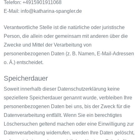
Telefon: +4915901911068
E-Mail: info@katharina-spangler.de
Verantwortliche Stelle ist die natürliche oder juristische
Person, die allein oder gemeinsam mit anderen über die
Zwecke und Mittel der Verarbeitung von
personenbezogenen Daten (z. B. Namen, E-Mail-Adressen
o. Ä.) entscheidet.
Speicherdauer
Soweit innerhalb dieser Datenschutzerklärung keine
speziellere Speicherdauer genannt wurde, verbleiben Ihre
personenbezogenen Daten bei uns, bis der Zweck für die
Datenverarbeitung entfällt. Wenn Sie ein berechtigtes
Löschersuchen geltend machen oder eine Einwilligung zur
Datenverarbeitung widerrufen, werden Ihre Daten gelöscht,