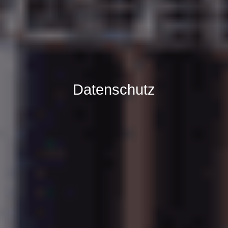
Datenschutz