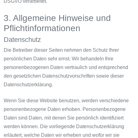
DSGVO verarbeitet.
3. Allgemeine Hinweise und
Pflicht­informationen
Datenschutz
Die Betreiber dieser Seiten nehmen den Schutz Ihrer
persönlichen Daten sehr ernst. Wir behandeln Ihre
personenbezogenen Daten vertraulich und entsprechend
den gesetzlichen Datenschutzvorschriften sowie dieser
Datenschutzerklärung.
Wenn Sie diese Website benutzen, werden verschiedene
personenbezogene Daten erhoben. Personenbezogene
Daten sind Daten, mit denen Sie persönlich identifiziert
werden können. Die vorliegende Datenschutzerklärung
erläutert, welche Daten wir erheben und wofür wir sie