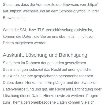
Sie daran, dass die Adresszeile des Browsers von „http://“
auf „https://“ wechselt und an dem Schloss-Symbol in Ihrer
Browserzeile.
Wenn die SSL- bzw. TLS-Verschlüsselung aktiviert ist,
können die Daten, die Sie an uns übermitteln, nicht von
Dritten mitgelesen werden.
Auskunft, Löschung und Berichtigung
Sie haben im Rahmen der geltenden gesetzlichen
Bestimmungen jederzeit das Recht auf unentgeltliche
Auskunft über Ihre gespeicherten personenbezogenen
Daten, deren Herkunft und Empfänger und den Zweck der
Datenverarbeitung und ggf. ein Recht auf Berichtigung oder
Löschung dieser Daten. Hierzu sowie zu weiteren Fragen
zum Thema personenbezogene Daten können Sie sich