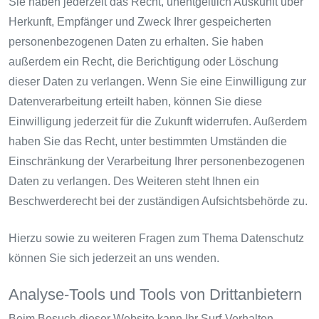
Sie haben jederzeit das Recht, unentgeltlich Auskunft über
Herkunft, Empfänger und Zweck Ihrer gespeicherten
personenbezogenen Daten zu erhalten. Sie haben
außerdem ein Recht, die Berichtigung oder Löschung
dieser Daten zu verlangen. Wenn Sie eine Einwilligung zur
Datenverarbeitung erteilt haben, können Sie diese
Einwilligung jederzeit für die Zukunft widerrufen. Außerdem
haben Sie das Recht, unter bestimmten Umständen die
Einschränkung der Verarbeitung Ihrer personenbezogenen
Daten zu verlangen. Des Weiteren steht Ihnen ein
Beschwerderecht bei der zuständigen Aufsichtsbehörde zu.
Hierzu sowie zu weiteren Fragen zum Thema Datenschutz
können Sie sich jederzeit an uns wenden.
Analyse-Tools und Tools von Dritt­anbietern
Beim Besuch dieser Website kann Ihr Surf-Verhalten