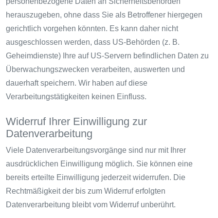
personenbezogene Daten an Sicherheitsbehörden
herauszugeben, ohne dass Sie als Betroffener hiergegen
gerichtlich vorgehen könnten. Es kann daher nicht
ausgeschlossen werden, dass US-Behörden (z. B.
Geheimdienste) Ihre auf US-Servern befindlichen Daten zu
Überwachungszwecken verarbeiten, auswerten und
dauerhaft speichern. Wir haben auf diese
Verarbeitungstätigkeiten keinen Einfluss.
Widerruf Ihrer Einwilligung zur
Datenverarbeitung
Viele Datenverarbeitungsvorgänge sind nur mit Ihrer
ausdrücklichen Einwilligung möglich. Sie können eine
bereits erteilte Einwilligung jederzeit widerrufen. Die
Rechtmäßigkeit der bis zum Widerruf erfolgten
Datenverarbeitung bleibt vom Widerruf unberührt.