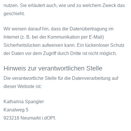
nutzen. Sie erläutert auch, wie und zu welchem Zweck das
geschieht.
Wir weisen darauf hin, dass die Datenübertragung im
Internet (z. B. bei der Kommunikation per E-Mail)
Sicherheitslücken aufweisen kann. Ein lückenloser Schutz
der Daten vor dem Zugriff durch Dritte ist nicht möglich.
Hinweis zur verantwortlichen Stelle
Die verantwortliche Stelle für die Datenverarbeitung auf
dieser Website ist:
Katharina Spangler
Kanalweg 5
923218 Neumarkt i.dOPf.