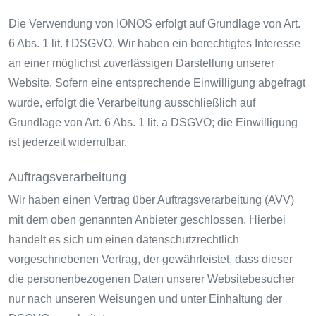
Die Verwendung von IONOS erfolgt auf Grundlage von Art.
6 Abs. 1 lit. f DSGVO. Wir haben ein berechtigtes Interesse
an einer möglichst zuverlässigen Darstellung unserer
Website. Sofern eine entsprechende Einwilligung abgefragt
wurde, erfolgt die Verarbeitung ausschließlich auf
Grundlage von Art. 6 Abs. 1 lit. a DSGVO; die Einwilligung
ist jederzeit widerrufbar.
Auftragsverarbeitung
Wir haben einen Vertrag über Auftragsverarbeitung (AVV)
mit dem oben genannten Anbieter geschlossen. Hierbei
handelt es sich um einen datenschutzrechtlich
vorgeschriebenen Vertrag, der gewährleistet, dass dieser
die personenbezogenen Daten unserer Websitebesucher
nur nach unseren Weisungen und unter Einhaltung der