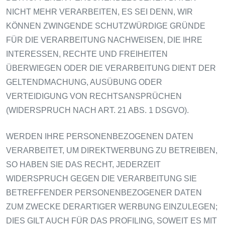
NICHT MEHR VERARBEITEN, ES SEI DENN, WIR
KÖNNEN ZWINGENDE SCHUTZWÜRDIGE GRÜNDE
FÜR DIE VERARBEITUNG NACHWEISEN, DIE IHRE
INTERESSEN, RECHTE UND FREIHEITEN
ÜBERWIEGEN ODER DIE VERARBEITUNG DIENT DER
GELTENDMACHUNG, AUSÜBUNG ODER
VERTEIDIGUNG VON RECHTSANSPRÜCHEN
(WIDERSPRUCH NACH ART. 21 ABS. 1 DSGVO).
WERDEN IHRE PERSONENBEZOGENEN DATEN
VERARBEITET, UM DIREKTWERBUNG ZU BETREIBEN,
SO HABEN SIE DAS RECHT, JEDERZEIT
WIDERSPRUCH GEGEN DIE VERARBEITUNG SIE
BETREFFENDER PERSONENBEZOGENER DATEN
ZUM ZWECKE DERARTIGER WERBUNG EINZULEGEN;
DIES GILT AUCH FÜR DAS PROFILING, SOWEIT ES MIT