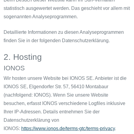
statistisch ausgewertet werden. Das geschieht vor allem mit
sogenannten Analyseprogrammen.
Detaillierte Informationen zu diesen Analyseprogrammen
finden Sie in der folgenden Datenschutzerklärung.
2. Hosting
IONOS
Wir hosten unsere Website bei IONOS SE. Anbieter ist die
IONOS SE, Elgendorfer Str. 57, 56410 Montabaur
(nachfolgend: IONOS). Wenn Sie unsere Website
besuchen, erfasst IONOS verschiedene Logfiles inklusive
Ihrer IP-Adressen. Details entnehmen Sie der
Datenschutzerklärung von
IONOS:
https://www.ionos.de/terms-gtc/terms-privacy
.