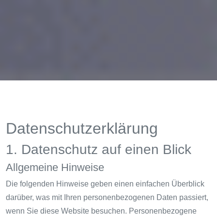
Datenschutz­erklärung
1. Datenschutz auf einen Blick
Allgemeine Hinweise
Die folgenden Hinweise geben einen einfachen Überblick
darüber, was mit Ihren personenbezogenen Daten passiert,
wenn Sie diese Website besuchen. Personenbezogene