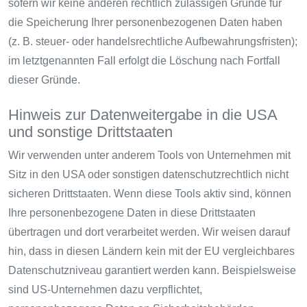
sofern wir keine anderen rechtlich zulässigen Gründe für
die Speicherung Ihrer personenbezogenen Daten haben
(z. B. steuer- oder handelsrechtliche Aufbewahrungsfristen);
im letztgenannten Fall erfolgt die Löschung nach Fortfall
dieser Gründe.
Hinweis zur Datenweitergabe in die USA
und sonstige Drittstaaten
Wir verwenden unter anderem Tools von Unternehmen mit
Sitz in den USA oder sonstigen datenschutzrechtlich nicht
sicheren Drittstaaten. Wenn diese Tools aktiv sind, können
Ihre personenbezogene Daten in diese Drittstaaten
übertragen und dort verarbeitet werden. Wir weisen darauf
hin, dass in diesen Ländern kein mit der EU vergleichbares
Datenschutzniveau garantiert werden kann. Beispielsweise
sind US-Unternehmen dazu verpflichtet,