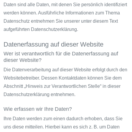
Daten sind alle Daten, mit denen Sie persönlich identifiziert
werden können. Ausführliche Informationen zum Thema
Datenschutz entnehmen Sie unserer unter diesem Text
aufgeführten Datenschutzerklärung.
Datenerfassung auf dieser Website
Wer ist verantwortlich für die Datenerfassung auf
dieser Website?
Die Datenverarbeitung auf dieser Website erfolgt durch den
Websitebetreiber. Dessen Kontaktdaten können Sie dem
Abschnitt „Hinweis zur Verantwortlichen Stelle“ in dieser
Datenschutzerklärung entnehmen.
Wie erfassen wir Ihre Daten?
Ihre Daten werden zum einen dadurch erhoben, dass Sie
uns diese mitteilen. Hierbei kann es sich z. B. um Daten