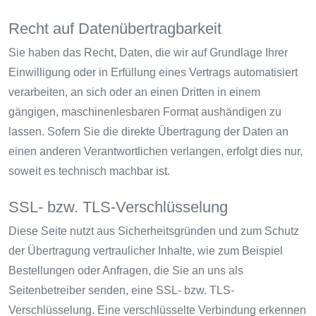
Recht auf Daten­übertrag­barkeit
Sie haben das Recht, Daten, die wir auf Grundlage Ihrer
Einwilligung oder in Erfüllung eines Vertrags automatisiert
verarbeiten, an sich oder an einen Dritten in einem
gängigen, maschinenlesbaren Format aushändigen zu
lassen. Sofern Sie die direkte Übertragung der Daten an
einen anderen Verantwortlichen verlangen, erfolgt dies nur,
soweit es technisch machbar ist.
SSL- bzw. TLS-Verschlüsselung
Diese Seite nutzt aus Sicherheitsgründen und zum Schutz
der Übertragung vertraulicher Inhalte, wie zum Beispiel
Bestellungen oder Anfragen, die Sie an uns als
Seitenbetreiber senden, eine SSL- bzw. TLS-
Verschlüsselung. Eine verschlüsselte Verbindung erkennen