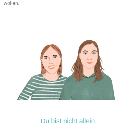
wollen.
Du bist nicht allein.