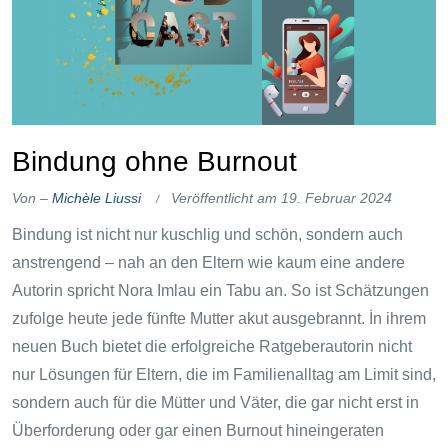
Bindung ohne Burnout
Von –
Michèle Liussi
Veröffentlicht am
19. Februar 2024
Bindung ist nicht nur kuschlig und schön, sondern auch
anstrengend – nah an den Eltern wie kaum eine andere
Autorin spricht Nora Imlau ein Tabu an. So ist Schätzungen
zufolge heute jede fünfte Mutter akut ausgebrannt. İn ihrem
neuen Buch bietet die erfolgreiche Ratgeberautorin nicht
nur Lösungen für Eltern, die im Familienalltag am Limit sind,
sondern auch für die Mütter und Väter, die gar nicht erst in
Überforderung oder gar einen Burnout hineingeraten