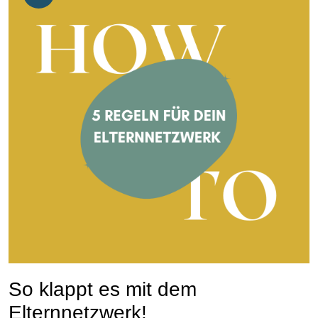
So klappt es mit dem
Elternnetzwerk!