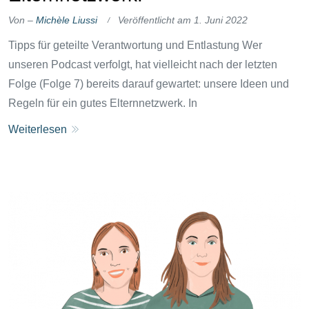
Von –
Michèle Liussi
Veröffentlicht am
1. Juni 2022
Tipps für geteilte Verantwortung und Entlastung Wer
unseren Podcast verfolgt, hat vielleicht nach der letzten
Folge (Folge 7) bereits darauf gewartet: unsere Ideen und
Regeln für ein gutes Elternnetzwerk. In
Weiterlesen