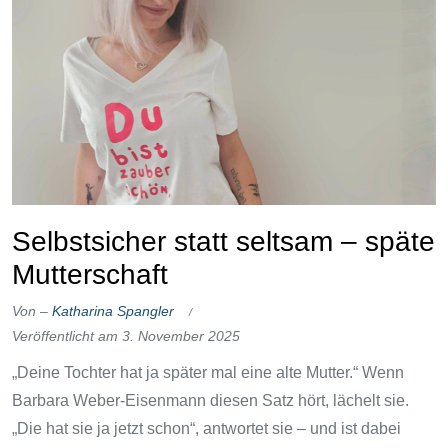
Selbstsicher statt seltsam – späte
Mutterschaft
Von –
Katharina Spangler
Veröffentlicht am
3. November 2025
„Deine Tochter hat ja später mal eine alte Mutter.“ Wenn
Barbara Weber-Eisenmann diesen Satz hört, lächelt sie.
„Die hat sie ja jetzt schon“, antwortet sie – und ist dabei