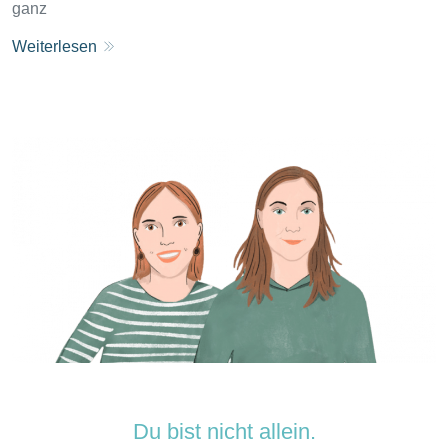
ganz
Weiterlesen
Du bist nicht allein.