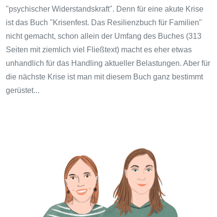
"psychischer Widerstandskraft". Denn für eine akute Krise
ist das Buch "Krisenfest. Das Resilienzbuch für Familien"
nicht gemacht, schon allein der Umfang des Buches (313
Seiten mit ziemlich viel Fließtext) macht es eher etwas
unhandlich für das Handling aktueller Belastungen. Aber für
die nächste Krise ist man mit diesem Buch ganz bestimmt
gerüstet...