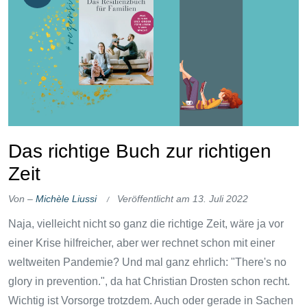
Das richtige Buch zur richtigen
Zeit
Von –
Michèle Liussi
Veröffentlicht am
13. Juli 2022
Naja, vielleicht nicht so ganz die richtige Zeit, wäre ja vor
einer Krise hilfreicher, aber wer rechnet schon mit einer
weltweiten Pandemie? Und mal ganz ehrlich: "There's no
glory in prevention.", da hat Christian Drosten schon recht.
Wichtig ist Vorsorge trotzdem. Auch oder gerade in Sachen