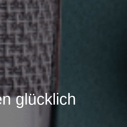
n glücklich